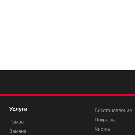
Услуги
Восстановление
Покраска
Ремонт
Чистка
Замена