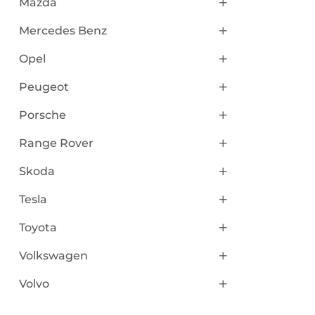
Mazda
Mercedes Benz
Opel
Peugeot
Porsche
Range Rover
Skoda
Tesla
Toyota
Volkswagen
Volvo