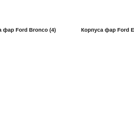
а фар Ford Bronco
(4)
Корпуса фар Ford 