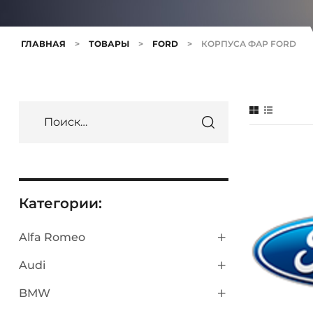
ГЛАВНАЯ
>
ТОВАРЫ
>
FORD
>
КОРПУСА ФАР FORD
Категории:
Alfa Romeo
Audi
BMW