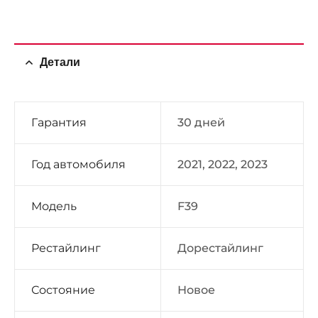
Детали
Гарантия
30 дней
Год автомобиля
2021, 2022, 2023
Модель
F39
Рестайлинг
Дорестайлинг
Состояние
Новое