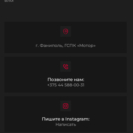
Блог
г. Фаниполь, ГСПК «Мотор»
Позвоните нам:
+375 44 588-00-31
Пишите в Instagram:
Написать