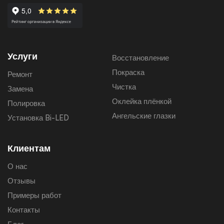
Услуги
Восстановление
Покраска
Ремонт
Чистка
Замена
Оклейка плёнкой
Полировка
Ангельские глазки
Установка Bi-LED
Клиентам
О нас
Отзывы
Примеры работ
Контакты