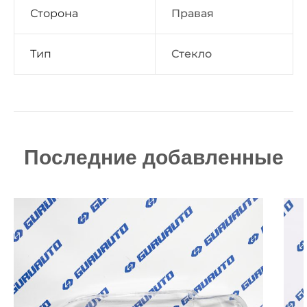
Сторона
Правая
Тип
Стекло
Последние добавленные